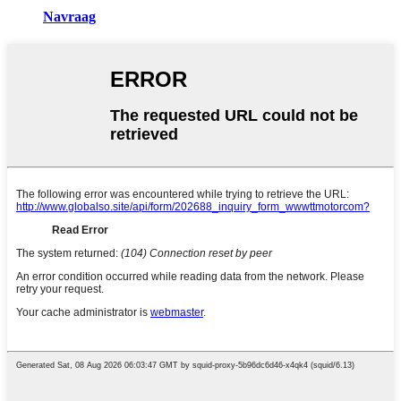
Navraag