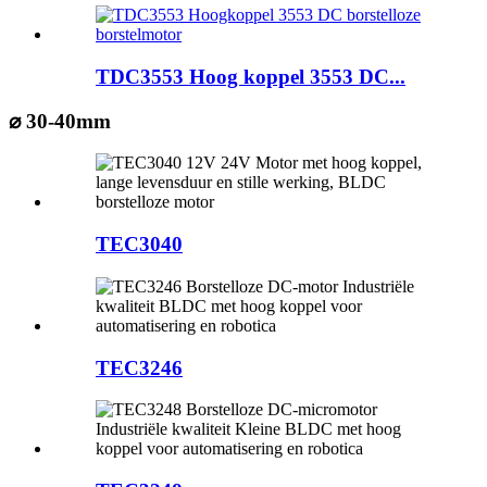
TDC3553 Hoog koppel 3553 DC...
⌀ 30-40mm
TEC3040
TEC3246