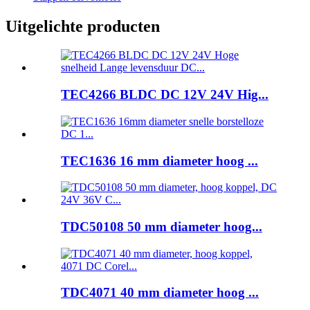
Uitgelichte producten
TEC4266 BLDC DC 12V 24V Hig...
TEC1636 16 mm diameter hoog ...
TDC50108 50 mm diameter hoog...
TDC4071 40 mm diameter hoog ...