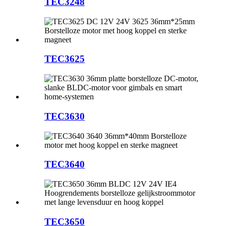
TEC3248
TEC3625
TEC3630
TEC3640
TEC3650