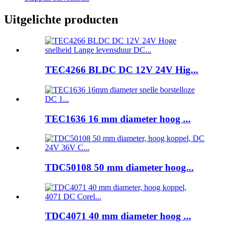
Uitgelichte producten
TEC4266 BLDC DC 12V 24V Hig...
TEC1636 16 mm diameter hoog ...
TDC50108 50 mm diameter hoog...
TDC4071 40 mm diameter hoog ...