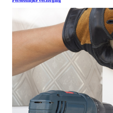
Persoonlijke verzorging