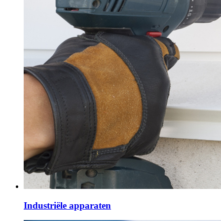
Industriële apparaten