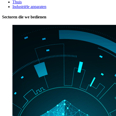
Thuis
Industriële apparaten
Sectoren die we bedienen