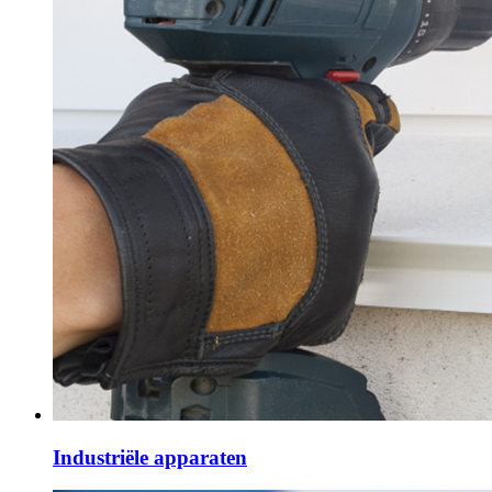
Industriële apparaten