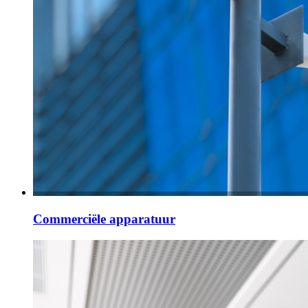
Commerciële apparatuur