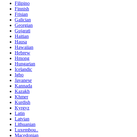
Filipino
Finnish
Frisian
Galician
Georgian
Gujarati
Haitian
Hausa
Hawaiian
Hebrew
Hmong
Hungarian
Icelandic
Igbo
Javanese
Kannada
Kazakh
Khmer
Kurdish
Kyrgyz
Latin
Latvian
Lithuanian
Luxembou..
Macedonian