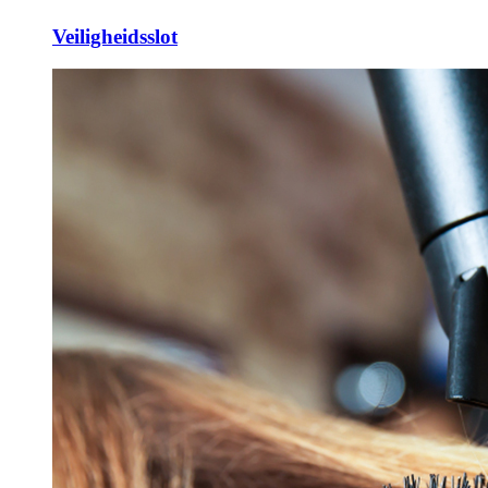
Veiligheidsslot