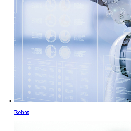
Robot