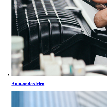
Auto-onderdelen