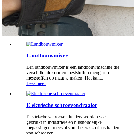
Landbouwmixer
Een landbouwmixer is een landbouwmachine die
verschillende soorten meststoffen mengt om
meststoffen op maat te maken. Het kan...
Lees meer
Elektrische schroevendraaier
Elektrische schroevendraaiers worden veel
gebruikt in industriële en huishoudelijke
toepassingen, meestal voor het vast- of losdraaien
van schroeven.