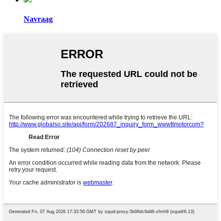
Navraag