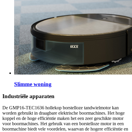
Slimme woning
Industriële apparaten
De GMP16-TEC1636 hollekop borstelloze tandwielmotor kan
worden gebruikt in draagbare elektrische boormachines. Het hoge
koppel en de hoge efficiëntie maken het een zeer geschikte motor
voor boormachines. Het gebruik van een borstelloze motor in een
boormachine biedt vele voordelen, waarvan de hogere efficiëntie en