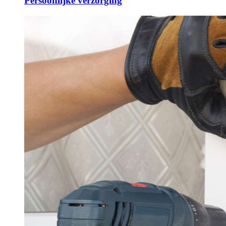
Persoonlijke verzorging