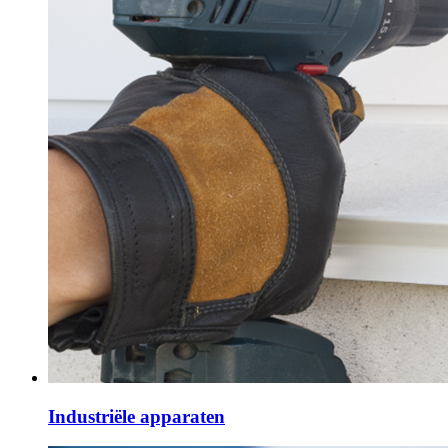
Industriële apparaten