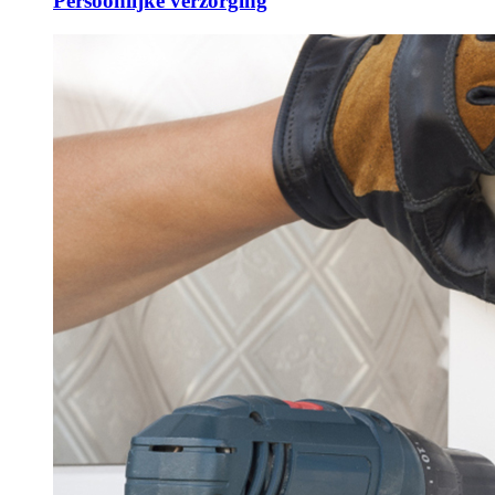
Persoonlijke verzorging