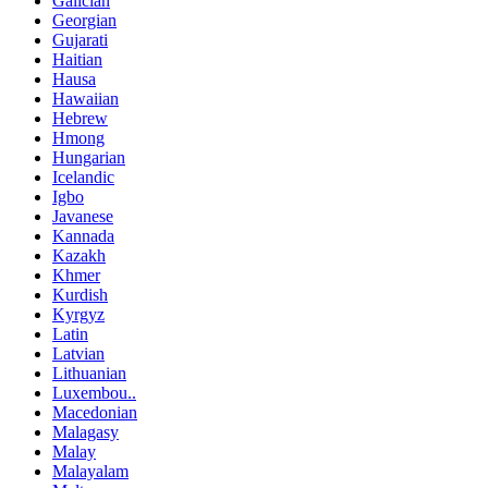
Galician
Georgian
Gujarati
Haitian
Hausa
Hawaiian
Hebrew
Hmong
Hungarian
Icelandic
Igbo
Javanese
Kannada
Kazakh
Khmer
Kurdish
Kyrgyz
Latin
Latvian
Lithuanian
Luxembou..
Macedonian
Malagasy
Malay
Malayalam