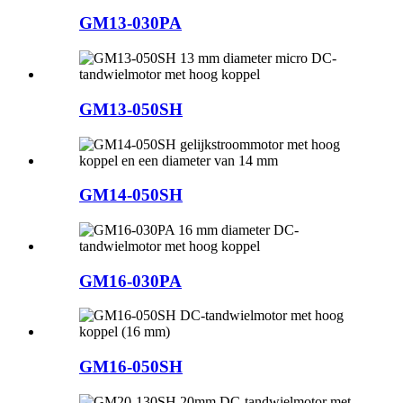
GM13-030PA
GM13-050SH
GM14-050SH
GM16-030PA
GM16-050SH