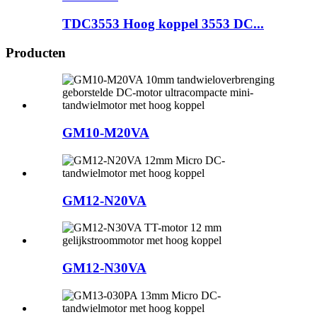
TDC3553 Hoog koppel 3553 DC...
Producten
GM10-M20VA
GM12-N20VA
GM12-N30VA